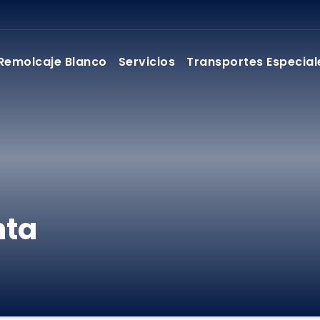
Remolcaje Blanco
Servicios
Transportes Especial
nta