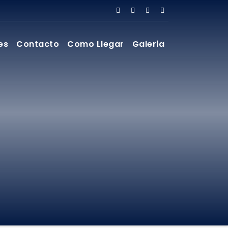
es
Contacto
Como Llegar
Galeria